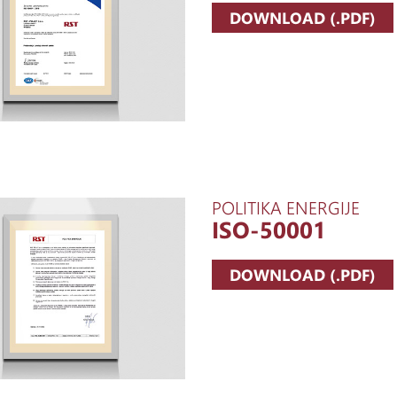
DOWNLOAD (.PDF)
POLITIKA ENERGIJE
ISO-50001
DOWNLOAD (.PDF)